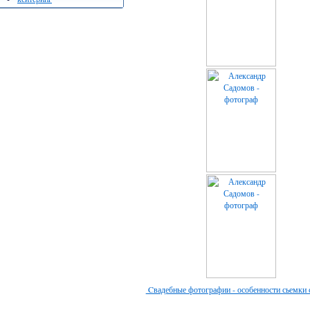
Cвадебные фотографии - особенности сьемки 